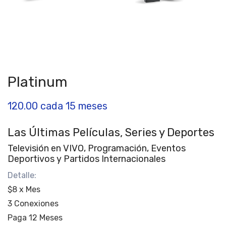
Platinum
120.00
cada 15 meses
Las Últimas Películas, Series y Deportes
Televisión en VIVO, Programación, Eventos
Deportivos y Partidos Internacionales
Detalle:
$8 x Mes
3 Conexiones
Paga 12 Meses